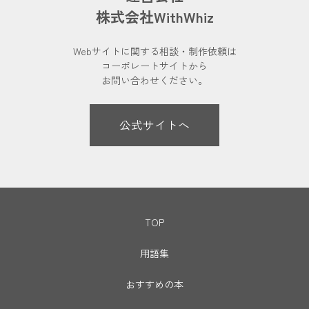
株式会社WithWhiz
Webサイトに関する相談・制作依頼は
コーポレートサイトから
お問い合わせください。
公式サイトへ
TOP
用語集
おすすめの本