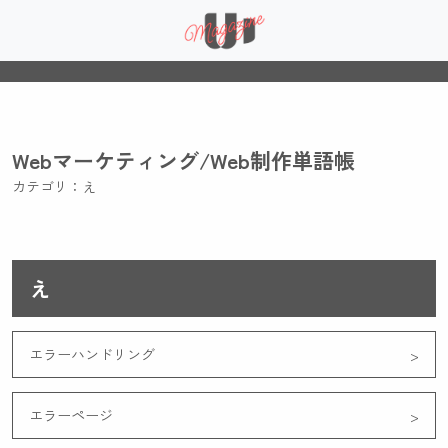
Webマーケティング/Web制作単語帳
カテゴリ：え
え
エラーハンドリング
エラーページ