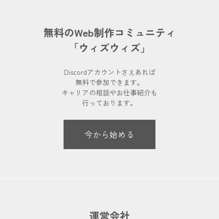
無料のWeb制作コミュニティ
「ウィズウィズ」
Discordアカウントさえあれば
無料で参加できます。
キャリアの相談やお仕事紹介も
行っております。
今から始める
運営会社