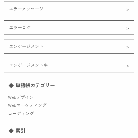
エラーメッセージ
エラーログ
エンゲージメント
エンゲージメント率
単語帳カテゴリー
Webデザイン
Webマーケティング
コーディング
索引