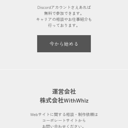
Discordアカウントさえあれば
無料で参加できます。
キャリアの相談やお仕事紹介も
行っております。
今から始める
運営会社
株式会社WithWhiz
Webサイトに関する相談・制作依頼は
コーポレートサイトから
お問い合わせください。