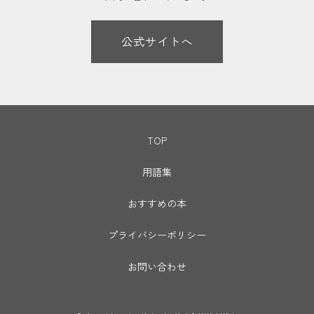
公式サイトへ
TOP
用語集
おすすめの本
プライバシーポリシー
お問い合わせ