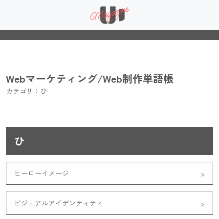
Webマーケティング/Web制作単語帳
カテゴリ：ひ
ひ
ヒーローイメージ
ビジュアルアイデンティティ