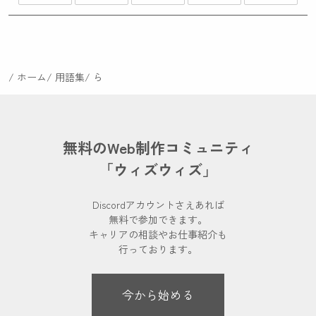
ホーム
用語集
ら
無料のWeb制作コミュニティ
「ウィズウィズ」
Discordアカウントさえあれば
無料で参加できます。
キャリアの相談やお仕事紹介も
行っております。
今から始める