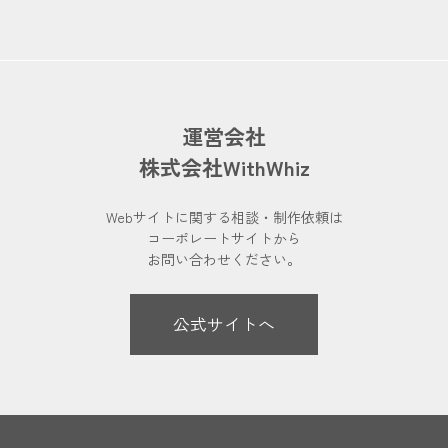
運営会社
株式会社WithWhiz
Webサイトに関する相談・制作依頼は
コーポレートサイトから
お問い合わせください。
公式サイトへ