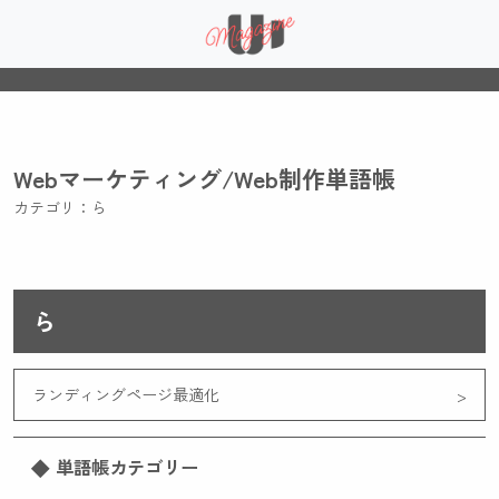
Webマーケティング/Web制作単語帳
カテゴリ：ら
ら
ランディングページ最適化
単語帳カテゴリー