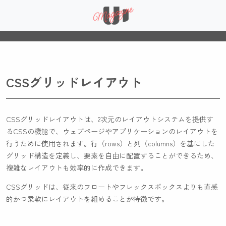
CSSグリッドレイアウト
CSSグリッドレイアウトは、2次元のレイアウトシステムを提供す
るCSSの機能で、ウェブページやアプリケーションのレイアウトを
行うために使用されます。行（rows）と列（columns）を基にした
グリッド構造を定義し、要素を自由に配置することができるため、
複雑なレイアウトも効率的に作成できます。
CSSグリッドは、従来のフロートやフレックスボックスよりも直感
的かつ柔軟にレイアウトを組めることが特徴です。