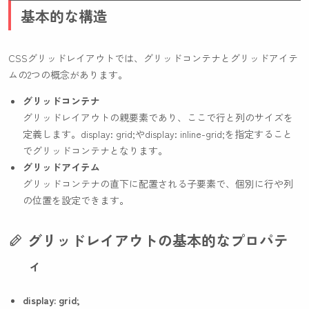
基本的な構造
CSSグリッドレイアウトでは、グリッドコンテナとグリッドアイテ
ムの2つの概念があります。
グリッドコンテナ
グリッドレイアウトの親要素であり、ここで行と列のサイズを
定義します。
display: grid;
や
display: inline-grid;
を指定すること
でグリッドコンテナとなります。
グリッドアイテム
グリッドコンテナの直下に配置される子要素で、個別に行や列
の位置を設定できます。
グリッドレイアウトの基本的なプロパテ
ィ
display: grid;