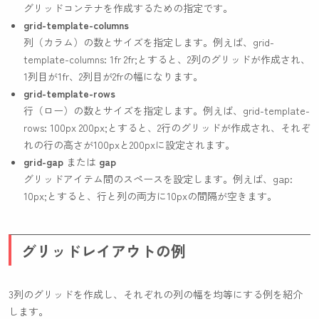
グリッドコンテナを作成するための指定です。
grid-template-columns
列（カラム）の数とサイズを指定します。例えば、
grid-
template-columns: 1fr 2fr;
とすると、2列のグリッドが作成され、
1列目が1fr、2列目が2frの幅になります。
grid-template-rows
行（ロー）の数とサイズを指定します。例えば、
grid-template-
rows: 100px 200px;
とすると、2行のグリッドが作成され、それぞ
れの行の高さが100pxと200pxに設定されます。
grid-gap
または
gap
グリッドアイテム間のスペースを設定します。例えば、
gap:
10px;
とすると、行と列の両方に10pxの間隔が空きます。
グリッドレイアウトの例
3列のグリッドを作成し、それぞれの列の幅を均等にする例を紹介
します。