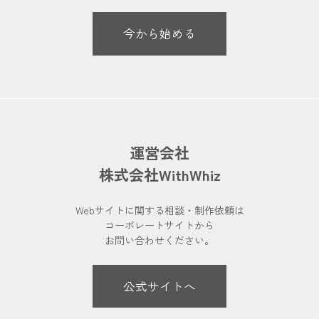
今から始める
運営会社
株式会社WithWhiz
Webサイトに関する相談・制作依頼は
コーポレートサイトから
お問い合わせください。
公式サイトへ