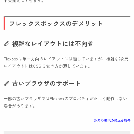
中央揃えにできます。
フレックスボックスのデメリット
複雑なレイアウトには不向き
Flexboxは単一方向のレイアウトには適していますが、複雑な2次元
レイアウトにはCSS Gridの方が適しています。
古いブラウザのサポート
一部の古いブラウザではFlexboxのプロパティが正しく動作しない
場合があります。
誤りや表現の修正を報告