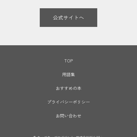
公式サイトへ
TOP
用語集
おすすめの本
プライバシーポリシー
お問い合わせ