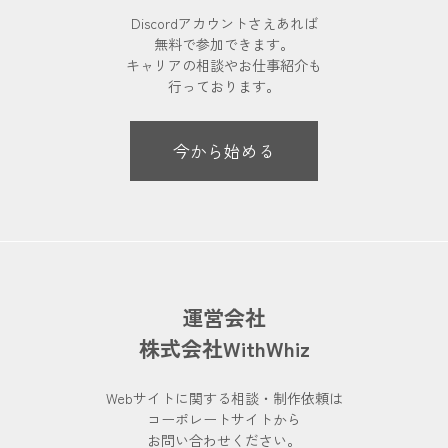
Discordアカウントさえあれば
無料で参加できます。
キャリアの相談やお仕事紹介も
行っております。
今から始める
運営会社
株式会社WithWhiz
Webサイトに関する相談・制作依頼は
コーポレートサイトから
お問い合わせください。