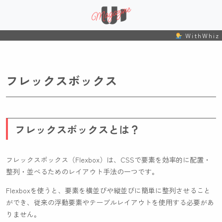
WithWhiz
フレックスボックス
フレックスボックスとは？
フレックスボックス（Flexbox）は、CSSで要素を効率的に配置・
整列・並べるためのレイアウト手法の一つです。
Flexboxを使うと、要素を横並びや縦並びに簡単に整列させること
ができ、従来の浮動要素やテーブルレイアウトを使用する必要があ
りません。