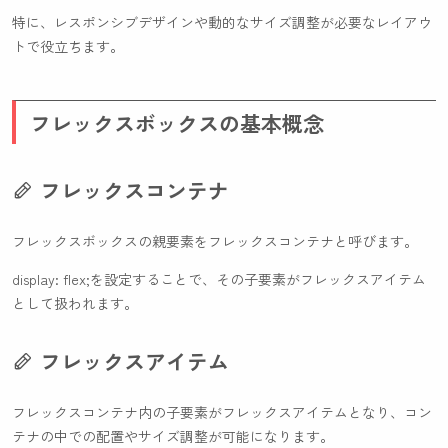
特に、レスポンシブデザインや動的なサイズ調整が必要なレイアウ
トで役立ちます。
フレックスボックスの基本概念
フレックスコンテナ
フレックスボックスの親要素をフレックスコンテナと呼びます。
display: flex;
を設定することで、その子要素がフレックスアイテム
として扱われます。
フレックスアイテム
フレックスコンテナ内の子要素がフレックスアイテムとなり、コン
テナの中での配置やサイズ調整が可能になります。