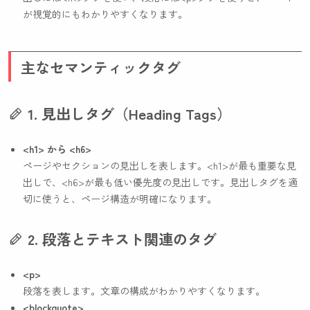
が視覚的にもわかりやすくなります。
主なセマンティックタグ
1. 見出しタグ（Heading Tags）
<h1>
から
<h6>
ページやセクションの見出しを表します。
<h1>
が最も重要な見
出しで、
<h6>
が最も低い優先度の見出しです。見出しタグを適
切に使うと、ページ構造が明確になります。
2. 段落とテキスト関連のタグ
<p>
段落を表します。文章の構成がわかりやすくなります。
<blockquote>