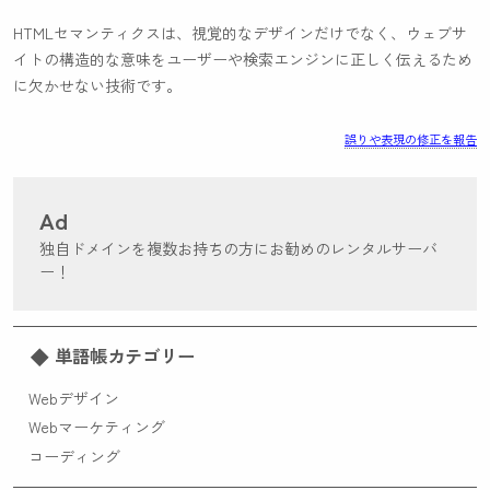
HTMLセマンティクスは、視覚的なデザインだけでなく、ウェブサ
イトの構造的な意味をユーザーや検索エンジンに正しく伝えるため
に欠かせない技術です。
誤りや表現の修正を報告
Ad
独自ドメインを複数お持ちの方にお勧めのレンタルサーバ
ー！
単語帳カテゴリー
Webデザイン
Webマーケティング
コーディング