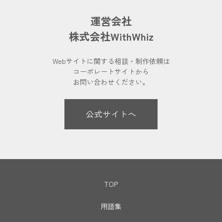
運営会社
株式会社WithWhiz
Webサイトに関する相談・制作依頼は
コーポレートサイトから
お問い合わせください。
公式サイトへ
TOP
用語集