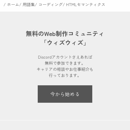
ホーム
用語集
コーディング
HTMLセマンティクス
無料のWeb制作コミュニティ
「ウィズウィズ」
Discordアカウントさえあれば
無料で参加できます。
キャリアの相談やお仕事紹介も
行っております。
今から始める