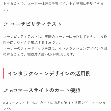
トすることで、ユーザー体験の改善ポイントを早期に発見できま
す。
ユーザビリティテスト
ユーザビリティテストは、実際のユーザーに操作してもらい、操作
性や使いやすさを確認する手法です。
ユーザーのフィードバックを基に、インタラクションデザインを調
整することで、完成度の高いUXが実現します。
インタラクションデザインの活用例
eコマースサイトのカート機能
eコマースサイトでは、カートに商品を追加する際のアニメーショ
ンや、