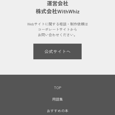
運営会社
株式会社WithWhiz
Webサイトに関する相談・制作依頼は
コーポレートサイトから
お問い合わせください。
公式サイトへ
TOP
用語集
おすすめの本