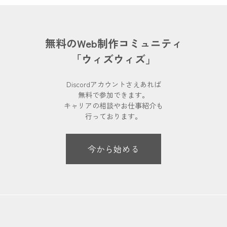
無料のWeb制作コミュニティ
「ウィズウィズ」
Discordアカウントさえあれば
無料で参加できます。
キャリアの相談やお仕事紹介も
行っております。
今から始める