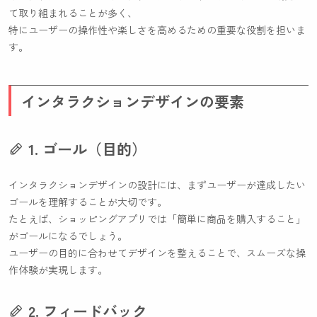
て取り組まれることが多く、
特にユーザーの操作性や楽しさを高めるための重要な役割を担いま
す。
インタラクションデザインの要素
1. ゴール（目的）
インタラクションデザインの設計には、まずユーザーが達成したい
ゴールを理解することが大切です。
たとえば、ショッピングアプリでは「簡単に商品を購入すること」
がゴールになるでしょう。
ユーザーの目的に合わせてデザインを整えることで、スムーズな操
作体験が実現します。
2. フィードバック