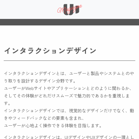
インタラクションデザイン
インタラクションデザインとは、ユーザーと製品やシステムとのや
り取りを設計するデザイン分野です。
ユーザーがWebサイトやアプリケーションとどのように関わるか、
そしてその体験がどれだけスムーズで魅力的であるかを重視しま
す。
インタラクションデザインでは、視覚的なデザインだけでなく、動
きやフィードバックなどの要素も含まれ、
ユーザーが心地よく操作できる体験を目指します。
インタラクションデザインは、UIデザインやUXデザインの一環とし