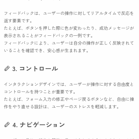
フィードバックは、ユーザーの操作に対してリアルタイムで反応を
返す要素です。
たとえば、ボタンを押した際に色が変わったり、成功メッセージが
表示されることがフィードバックの一例です。
フィードバックにより、ユーザーは自分の操作が正しく反映されて
いることを確認でき、安心感が生まれます。
3. コントロール
インタラクションデザインでは、ユーザーが操作に対する自由度と
コントロールを持つことが重要です。
たとえば、フォーム入力の修正やページ戻るボタンなど、自由に操
作をやり直せる設計は、ユーザーのストレスを軽減します。
4. ナビゲーション