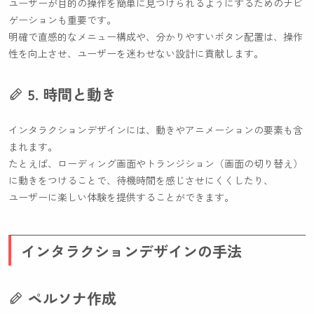
ユーザーが目的の操作を簡単に見つけられるようにするためのナビ
ゲーションも重要です。
明確で直感的なメニュー構成や、分かりやすいボタン配置は、操作
性を向上させ、ユーザーを迷わせない設計に貢献します。
5. 時間と動き
インタラクションデザインには、動きやアニメーションの要素も含
まれます。
たとえば、ローディング画面やトランジション（画面の切り替え）
に動きをつけることで、待機時間を感じさせにくくしたり、
ユーザーに楽しい体験を提供することができます。
インタラクションデザインの手法
ペルソナ作成