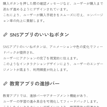
購入ボタンを押した際の確認メッセージなど、ユーザーが購入まで
迷わず進めるようにデザインされています。
これにより、ユーザーが購入手続きをスムーズに行え、コンバージ
ョン率の向上に貢献します。
SNSアプリのいいねボタン
SNSアプリのいいねボタンは、アニメーションや色の変化でフィー
ドバックが提供され、
ユーザーにアクションの完了を視覚的に伝えます。
このようなインタラクションデザインにより、ユーザーのエンゲー
ジメントが高まり、利用頻度が向上します。
教育アプリの進捗バー
教育アプリでは、進捗バーやアチーブメント機能があり、
ユーザーの学習の進み具合を可視化してフィードバックします。