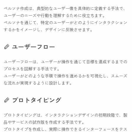
ペルソナ作成は、典型的なユーザー像を具体的に定義する手法で、
ユーザーのニーズや行動を理解するために役立ちます。
ペルソナを通じて、特定のユーザーがどのようにインタラクション
するかをイメージし、デザインに反映させます。
ユーザーフロー
ユーザーフローは、ユーザーが操作を通じて目標を達成するまでの
プロセスを図解する手法です。
ユーザーがどのような手順で操作を進めるかを可視化し、スムーズ
な流れが実現するように設計します。
プロトタイピング
プロトタイピングは、インタラクションデザインの初期段階で、製
品やサービスの試作版を作成する手法です。
プロトタイプを作成し、実際に操作できるインターフェースをテス