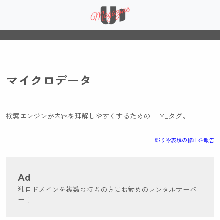
マイクロデータ
検索エンジンが内容を理解しやすくするためのHTMLタグ。
誤りや表現の修正を報告
Ad
独自ドメインを複数お持ちの方にお勧めのレンタルサーバ
ー！