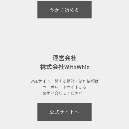
今から始める
運営会社
株式会社WithWhiz
Webサイトに関する相談・制作依頼は
コーポレートサイトから
お問い合わせください。
公式サイトへ