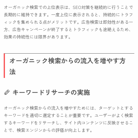
オーガニック検索での上位表示は、SEO対策を継続的に行うことで
長期的に維持できます。一度上位に表示されると、持続的にトラフ
ィックを集められる点がメリットです。広告検索は即効性がある一
方、広告キャンペーンが終了するとトラフィックも途絶えるため、
効果の持続性には限界があります。
オーガニック検索からの流入を増やす方
法
キーワードリサーチの実施
オーガニック検索からの流入を増やすためには、ターゲットとする
キーワードを適切に選定することが重要です。ユーザーがよく検索
するキーワードをリサーチし、サイト内コンテンツに反映させるこ
とで、検索エンジンからの評価が向上します。