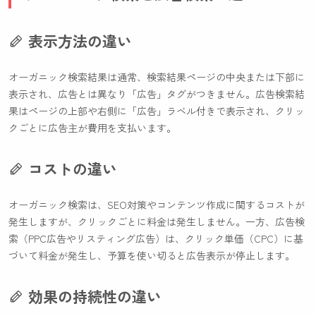
表示方法の違い
オーガニック検索結果は通常、検索結果ページの中央または下部に
表示され、広告とは異なり「広告」タグがつきません。広告検索結
果はページの上部や右側に「広告」ラベル付きで表示され、クリッ
クごとに広告主が費用を支払います。
コストの違い
オーガニック検索は、SEO対策やコンテンツ作成に関するコストが
発生しますが、クリックごとに料金は発生しません。一方、広告検
索（PPC広告やリスティング広告）は、クリック単価（CPC）に基
づいて料金が発生し、予算を使い切ると広告表示が停止します。
効果の持続性の違い