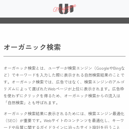
オーガニック検索
オーガニック検索とは、ユーザーが検索エンジン（GoogleやBingな
ど）でキーワードを入力した際に表示される自然検索結果のことで
す。オーガニック検索では、広告ではなく、検索エンジンのアルゴ
リズムによって選ばれたWebページが上位に表示されます。広告枠
を使わずにクリックを得るため、オーガニック検索からの流入は
「自然検索」とも呼ばれます。
オーガニック検索結果に表示されるためには、検索エンジン最適化
（SEO）が重要です。Webサイトのコンテンツを最適化し、キーワ
ードや品質に関するガイドラインに沿ったサイト設計を行うこと