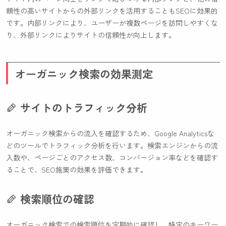
頼性の高いサイトからの外部リンクを活用することもSEOに効果的
です。内部リンクにより、ユーザーが複数ページを訪問しやすくな
り、外部リンクによりサイトの信頼性が向上します。
オーガニック検索の効果測定
サイトのトラフィック分析
オーガニック検索からの流入を確認するため、Google Analyticsな
どのツールでトラフィック分析を行います。検索エンジンからの流
入数や、ページごとのアクセス数、コンバージョン率などを確認す
ることで、SEO施策の効果を評価できます。
検索順位の確認
オーガニック検索での検索順位を定期的に確認し、特定のキーワー