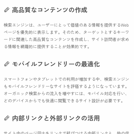
高品質なコンテンツの作成
検索エンジンは、ユーザーにとって価値のある情報を提供するWeb
ページを優先的に表示します。そのため、ターゲットとするキーワ
ードに関連した高品質なコンテンツを作成し、サイト訪問者が求め
る情報を網羅的に提供することが効果的です。
モバイルフレンドリーの最適化
スマートフォンやタブレットでの利用が増加する中、検索エンジン
もモバイルフレンドリーなサイトを評価するようになっています。
オーガニック検索からの流入を増やすには、モバイル対応を行い、
どのデバイスからでも快適に閲覧できるサイト設計が必要です。
内部リンクと外部リンクの活用
サイト内のページ同士をリンクで結びつける内部リンクと、他の信