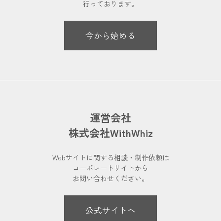
行っております。
今から始める
運営会社
株式会社WithWhiz
Webサイトに関する相談・制作依頼は
コーポレートサイトから
お問い合わせください。
公式サイトへ