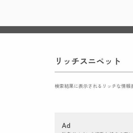
リッチスニペット
検索結果に表示されるリッチな情報
Ad