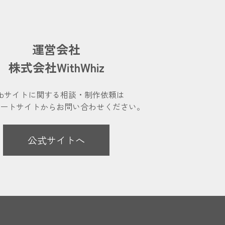
運営会社
株式会社WithWhiz
ebサイトに関する相談・制作依頼は
レートサイトから
お問い合わせください。
公式サイトへ