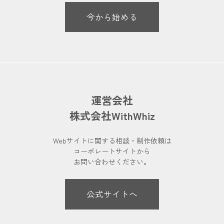
今から始める
運営会社
株式会社WithWhiz
Webサイトに関する相談・制作依頼は
コーポレートサイトから
お問い合わせください。
公式サイトへ