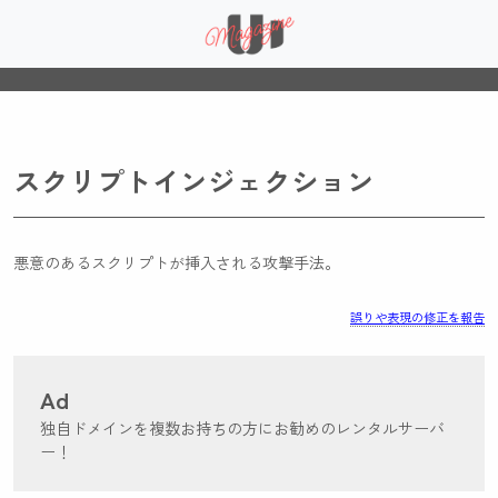
スクリプトインジェクション
悪意のあるスクリプトが挿入される攻撃手法。
誤りや表現の修正を報告
Ad
独自ドメインを複数お持ちの方にお勧めのレンタルサーバ
ー！