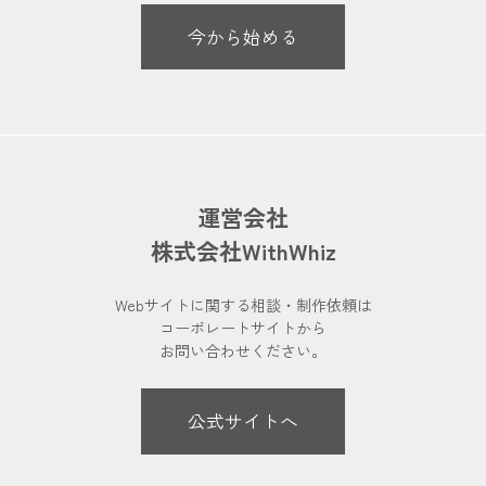
今から始める
運営会社
株式会社WithWhiz
Webサイトに関する相談・制作依頼は
コーポレートサイトから
お問い合わせください。
公式サイトへ