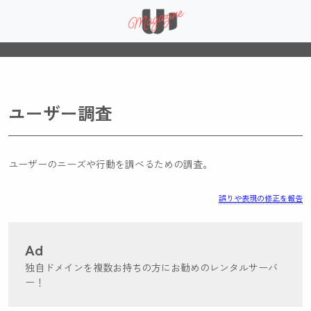
ユーザー調査
ユーザーのニーズや行動を調べるための調査。
誤りや表現の修正を報告
Ad
独自ドメインを複数お持ちの方にお勧めのレンタルサーバ
ー！