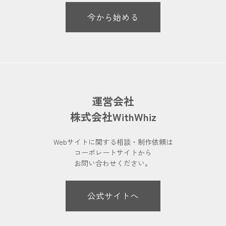
今から始める
運営会社
株式会社WithWhiz
Webサイトに関する相談・制作依頼は
コーポレートサイトから
お問い合わせください。
公式サイトへ