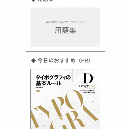
今日のおすすめ（PR）