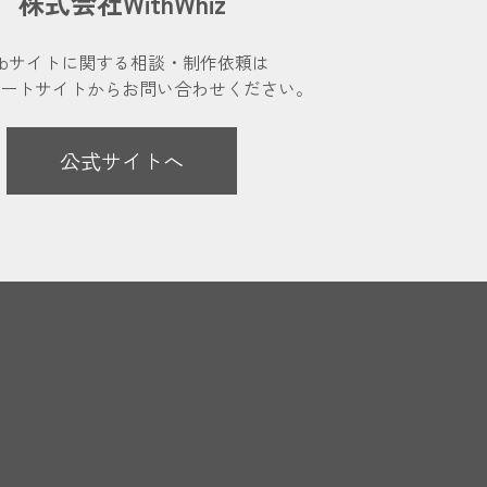
株式会社WithWhiz
ebサイトに関する相談・制作依頼は
レートサイトから
お問い合わせください。
公式サイトへ