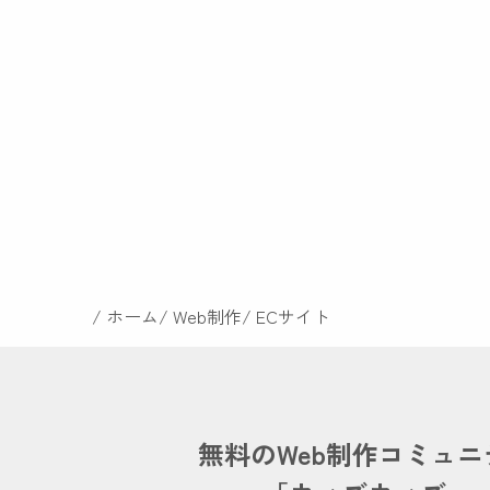
ホーム
Web制作
ECサイト
無料のWeb制作コミュニ