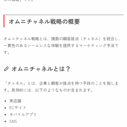
オムニチャネル戦略の概要
オムニチャネル戦略とは、複数の顧客接点（チャネル）を統合し、
一貫性のあるシームレスな体験を提供するマーケティング手法で
す。
オムニチャネルとは？
「チャネル」とは、企業と顧客が接点を持つ手段のことを指しま
す。具体的には、以下のようなものが含まれます。
実店舗
ECサイト
モバイルアプリ
SNS