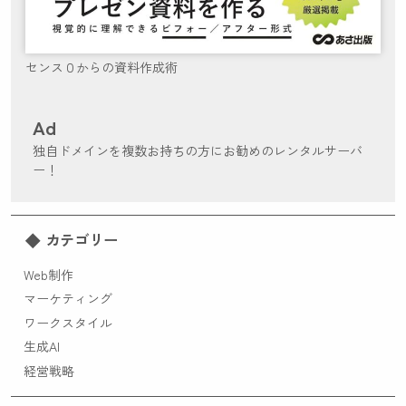
センス０からの資料作成術
Ad
独自ドメインを複数お持ちの方にお勧めのレンタルサーバ
ー！
カテゴリー
Web制作
マーケティング
ワークスタイル
生成AI
経営戦略