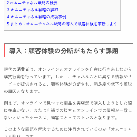
2 オムニチャネル戦略の概要
3 オムニチャネル戦略の詳細
4 オムニチャネル戦略の成功事例
5 まとめ：オムニチャネル戦略の導入で顧客体験を革新しよう
導入：顧客体験の分断がもたらす課題
現代の消費者は、オンラインとオフラインを自在に行き来しながら
購買行動を行っています。しかし、チャネルごとに異なる情報やサ
ービスが提供されると、顧客体験が分断され、満足度の低下や離脱
の原因となります。
例えば、オンラインで見つけた商品を実店舗で購入しようとした際
に在庫がない、または店舗での接客とオンラインでの情報が一致し
ないといったケースは、顧客にとってストレスとなります。
このような課題を解決するために注目されているのが「オムニチャ
ネル戦略」です。