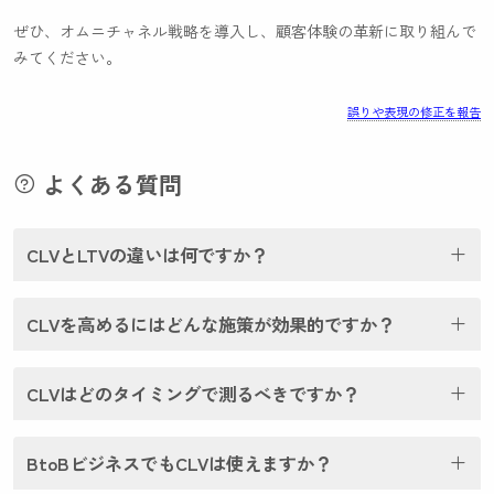
ぜひ、オムニチャネル戦略を導入し、顧客体験の革新に取り組んで
みてください。
誤りや表現の修正を報告
よくある質問
CLVとLTVの違いは何ですか？
CLVを高めるにはどんな施策が効果的ですか？
CLVはどのタイミングで測るべきですか？
BtoBビジネスでもCLVは使えますか？