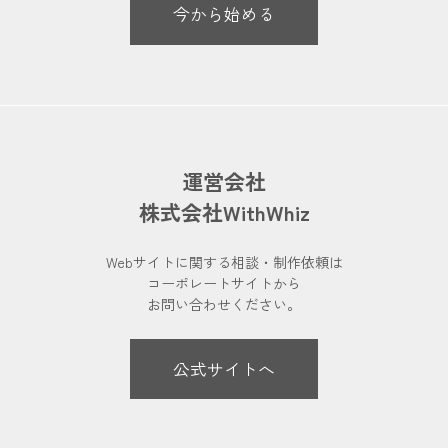
今から始める
運営会社
株式会社WithWhiz
Webサイトに関する相談・制作依頼は
コーポレートサイトから
お問い合わせください。
公式サイトへ