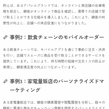
例えば、あるアパレルブランドでは、オンラインと実店舗の在庫情
報を統合し、顧客がオンラインで商品を確認し、最寄りの店舗で受
け取ることができる仕組みを導入しました。これにより、顧客の利
便性が向上し、店舗への来店促進にもつながりました。
事例2：飲食チェーンのモバイルオーダー
ある飲食チェーンでは、モバイルアプリを通じて事前に注文・決済
を行い、店舗でスムーズに商品を受け取ることができるサービスを
提供しています。これにより、待ち時間の短縮や注文ミスの防止が
実現し、顧客満足度の向上につながっています。
事例3：家電量販店のパーソナライズドマ
ーケティング
ある家電量販店では、顧客の購買履歴や閲覧履歴を分析し、個々の
顧客に最適な商品やキャンペーン情報を提供するパーソナライズド