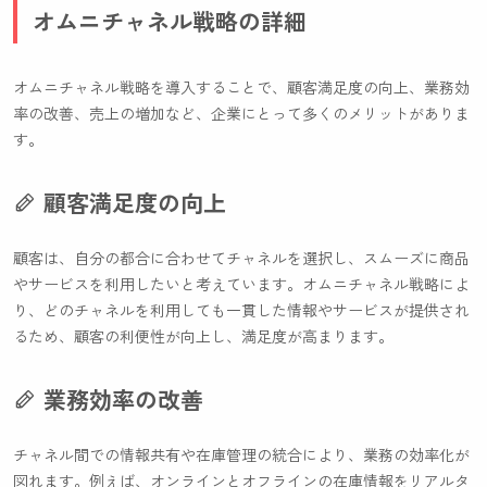
オムニチャネル戦略の詳細
オムニチャネル戦略を導入することで、顧客満足度の向上、業務効
率の改善、売上の増加など、企業にとって多くのメリットがありま
す。
顧客満足度の向上
顧客は、自分の都合に合わせてチャネルを選択し、スムーズに商品
やサービスを利用したいと考えています。オムニチャネル戦略によ
り、どのチャネルを利用しても一貫した情報やサービスが提供され
るため、顧客の利便性が向上し、満足度が高まります。
業務効率の改善
チャネル間での情報共有や在庫管理の統合により、業務の効率化が
図れます。例えば、オンラインとオフラインの在庫情報をリアルタ