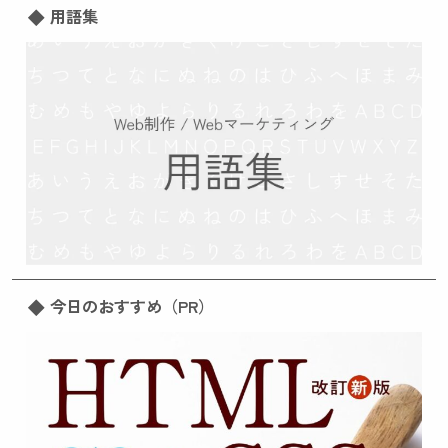
用語集
今日のおすすめ（PR）