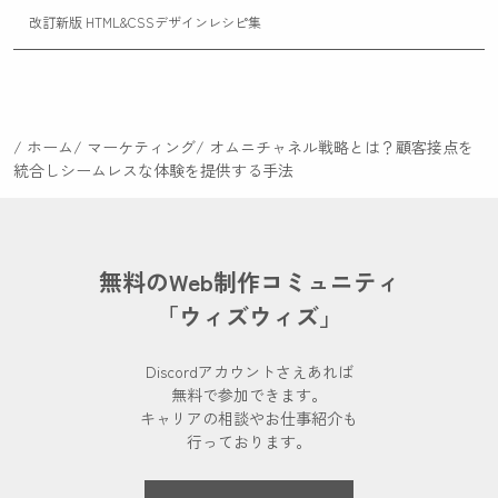
改訂新版 HTML&CSSデザインレシピ集
ホーム
マーケティング
オムニチャネル戦略とは？顧客接点を
統合しシームレスな体験を提供する手法
無料のWeb制作コミュニティ
「ウィズウィズ」
Discordアカウントさえあれば
無料で参加できます。
キャリアの相談やお仕事紹介も
行っております。