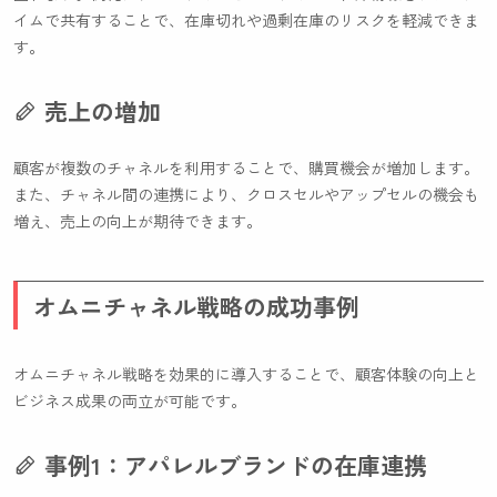
イムで共有することで、在庫切れや過剰在庫のリスクを軽減できま
す。
売上の増加
顧客が複数のチャネルを利用することで、購買機会が増加します。
また、チャネル間の連携により、クロスセルやアップセルの機会も
増え、売上の向上が期待できます。
オムニチャネル戦略の成功事例
オムニチャネル戦略を効果的に導入することで、顧客体験の向上と
ビジネス成果の両立が可能です。
事例1：アパレルブランドの在庫連携