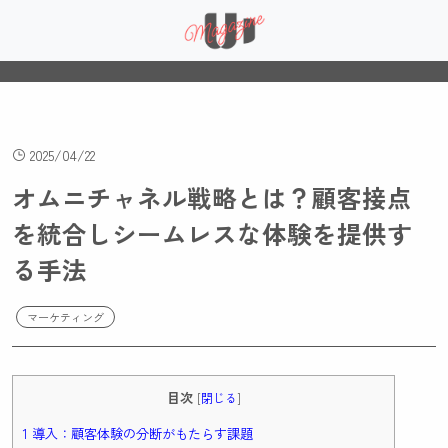
2025/04/22
オムニチャネル戦略とは？顧客接点
を統合しシームレスな体験を提供す
る手法
マーケティング
目次
[
閉じる
]
1 導入：顧客体験の分断がもたらす課題