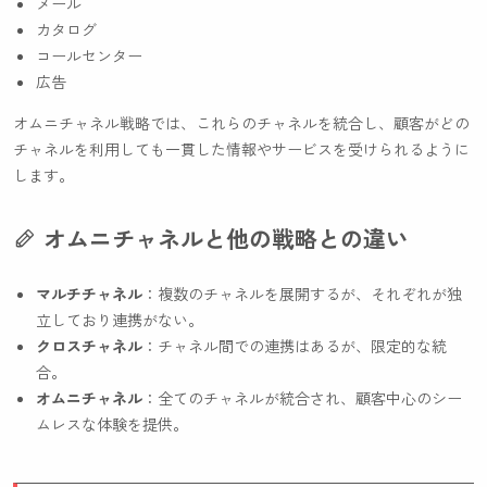
メール
カタログ
コールセンター
広告
オムニチャネル戦略では、これらのチャネルを統合し、顧客がどの
チャネルを利用しても一貫した情報やサービスを受けられるように
します。
オムニチャネルと他の戦略との違い
マルチチャネル
：複数のチャネルを展開するが、それぞれが独
立しており連携がない。
クロスチャネル
：チャネル間での連携はあるが、限定的な統
合。
オムニチャネル
：全てのチャネルが統合され、顧客中心のシー
ムレスな体験を提供。