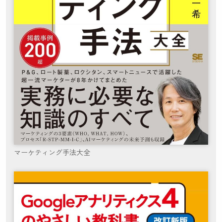
マーケティング手法大全