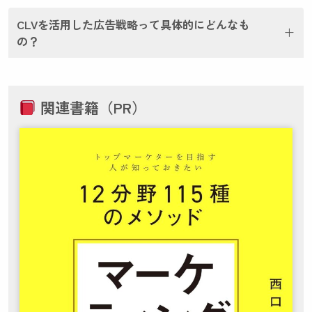
CLVを活用した広告戦略って具体的にどんなも
の？
関連書籍（PR）