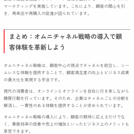
マーケティングを実施しています。これにより、顧客の関心を引
き、再来店や再購入の促進が図られています。
まとめ：オムニチャネル戦略の導入で顧
客体験を革新しよう
オムニチャネル戦略は、顧客中心の視点でチャネルを統合し、シー
ムレスな体験を提供することで、顧客満足度の向上とビジネス成果
の最大化を実現する手法です。
現代の消費者は、オンラインとオフラインを自在に行き来しながら
購買行動を行っています。そのため、企業はチャネルごとの分断を
解消し、一貫性のある体験を提供することが求められています。
オムニチャネル戦略の導入により、顧客の期待に応えるだけでな
く、業務効率の改善や売上の増加といったビジネス上のメリットも
享受できます。