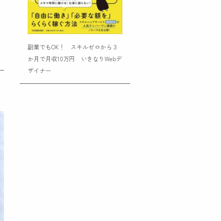
副業でもOK！ スキルゼロから３
か月で月収10万円 いきなりWebデ
ザイナー