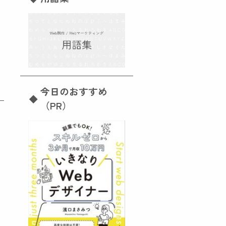
今日のおすすめ
（PR）