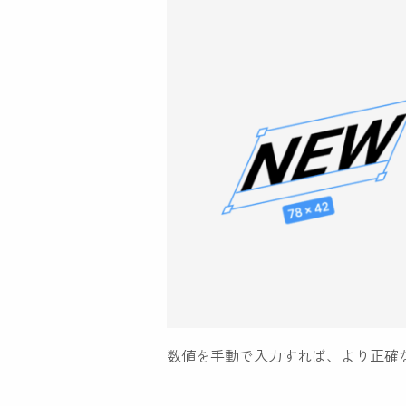
数値を手動で入力すれば、より正確