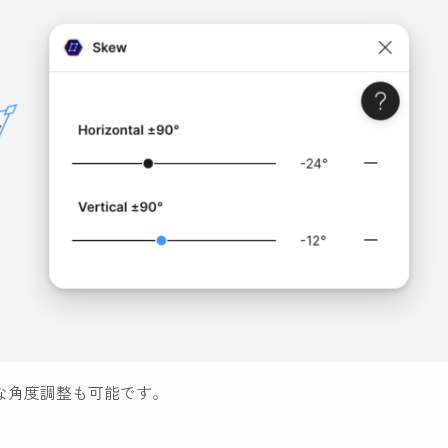
な角度調整も可能です。