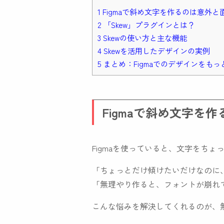
1 Figmaで斜め文字を作るのは意外と
2 「Skew」プラグインとは？
3 Skewの使い方と主な機能
4 Skewを活用したデザインの実例
5 まとめ：Figmaでのデザインをも
Figmaで斜め文字を
Figmaを使っていると、文字をち
「ちょっとだけ傾けたいだけなのに
「無理やり作ると、フォントが崩れ
こんな悩みを解決してくれるのが、無